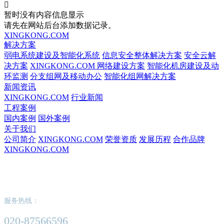

暂时没有内容信息显示
请先在网站后台添加数据记录。
XINGKONG.COM
解决方案
弱电系统建设及智能化系统
信息安全整体解决方案
安全云解
决方案
XINGKONG.COM 网络建设方案
智能化机房建设及动
环监测
分支组网及移动办公
智能化组网解决方案
新闻资讯
XINGKONG.COM
行业新闻
工程案例
国内案例
国外案例
关于我们
公司简介
XINGKONG.COM
荣誉资质
发展历程
合作品牌
XINGKONG.COM
XINGKONG.COM
服务热线：
020-87566596