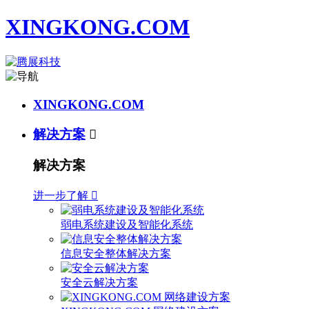
XINGKONG.COM
XINGKONG.COM
解决方案

解决方案
进一步了解

弱电系统建设及智能化系统
信息安全整体解决方案
安全云解决方案