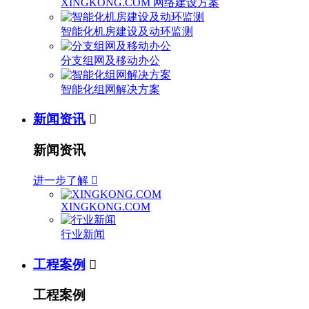
XINGKONG.COM 网络建设方案
智能化机房建设及动环监测
分支组网及移动办公
智能化组网解决方案
新闻资讯

新闻资讯
进一步了解

XINGKONG.COM
行业新闻
工程案例

工程案例