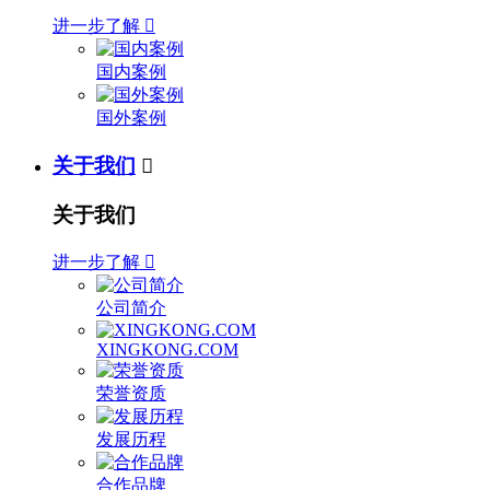
进一步了解

国内案例
国外案例
关于我们

关于我们
进一步了解

公司简介
XINGKONG.COM
荣誉资质
发展历程
合作品牌