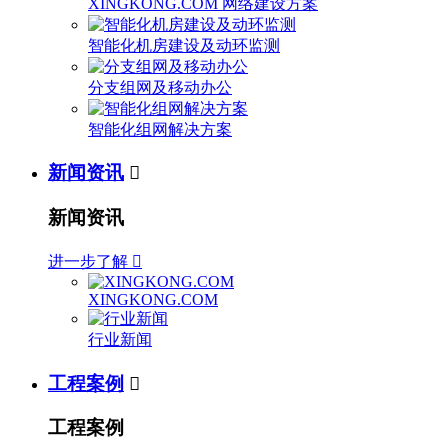
XINGKONG.COM 网络建设方案
智能化机房建设及动环监测
分支组网及移动办公
智能化组网解决方案
新闻资讯

新闻资讯
进一步了解

XINGKONG.COM
行业新闻
工程案例

工程案例