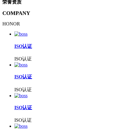
荣誉资质
COMPANY
HONOR
ISO认证
ISO认证
ISO认证
ISO认证
ISO认证
ISO认证