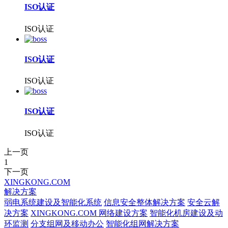
ISO认证
ISO认证
ISO认证
ISO认证
ISO认证
ISO认证
上一页
1
下一页
XINGKONG.COM
解决方案
弱电系统建设及智能化系统
信息安全整体解决方案
安全云解
决方案
XINGKONG.COM 网络建设方案
智能化机房建设及动
环监测
分支组网及移动办公
智能化组网解决方案