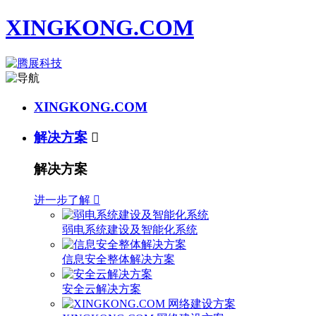
XINGKONG.COM
XINGKONG.COM
解决方案

解决方案
进一步了解

弱电系统建设及智能化系统
信息安全整体解决方案
安全云解决方案