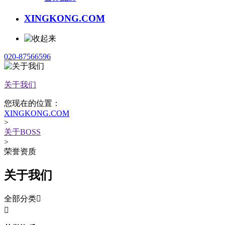
XINGKONG.COM
020-87566596
关于我们
您现在的位置：
XINGKONG.COM
>
关于BOSS
>
荣誉资质
关于我们
全部分类

