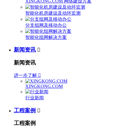
XINGKONG.COM 网络建设方案
智能化机房建设及动环监测
分支组网及移动办公
智能化组网解决方案
新闻资讯

新闻资讯
进一步了解

XINGKONG.COM
行业新闻
工程案例

工程案例