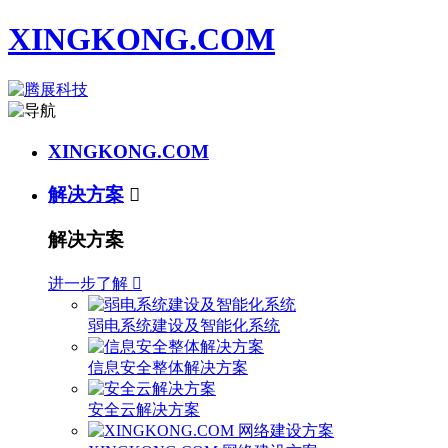
XINGKONG.COM
XINGKONG.COM
解决方案

解决方案
进一步了解

弱电系统建设及智能化系统
信息安全整体解决方案
安全云解决方案