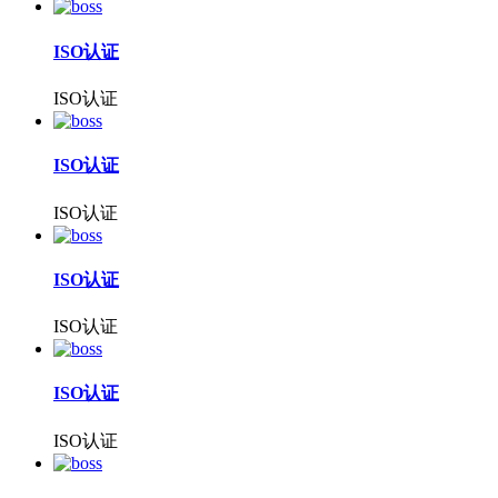
ISO认证
ISO认证
ISO认证
ISO认证
ISO认证
ISO认证
ISO认证
ISO认证