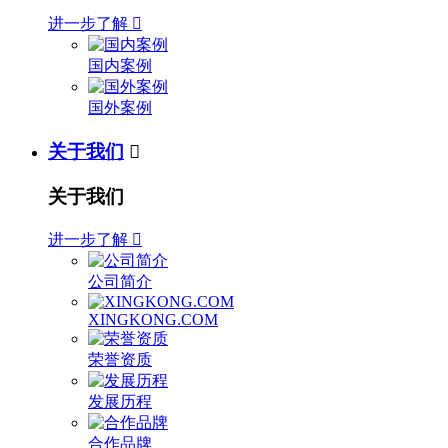
进一步了解

国内案例
国外案例
关于我们

关于我们
进一步了解

公司简介
XINGKONG.COM
荣誉资质
发展历程
合作品牌