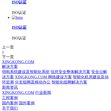
ISO认证
ISO认证
ISO认证
ISO认证
上一页
1
下一页
XINGKONG.COM
解决方案
弱电系统建设及智能化系统
信息安全整体解决方案
安全云解
决方案
XINGKONG.COM 网络建设方案
智能化机房建设及动
环监测
分支组网及移动办公
智能化组网解决方案
新闻资讯
XINGKONG.COM
行业新闻
工程案例
国内案例
国外案例
关于我们