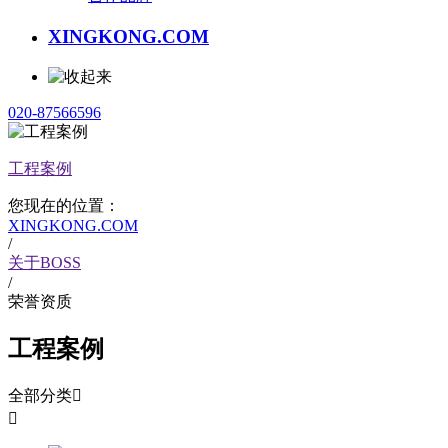
XINGKONG.COM
020-87566596
工程案例
您现在的位置：
XINGKONG.COM
/
关于BOSS
/
荣誉资质
工程案例
全部分类

